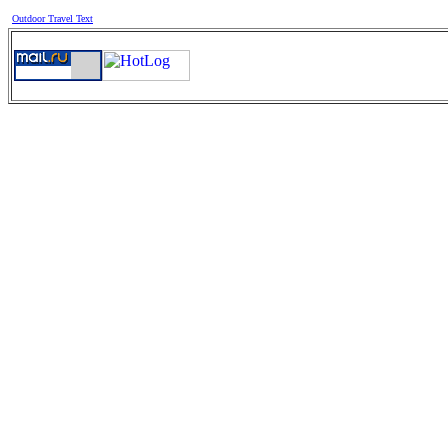
Outdoor Travel Text