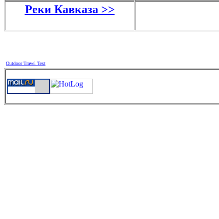
Реки Кавказа >>
Outdoor Travel Text