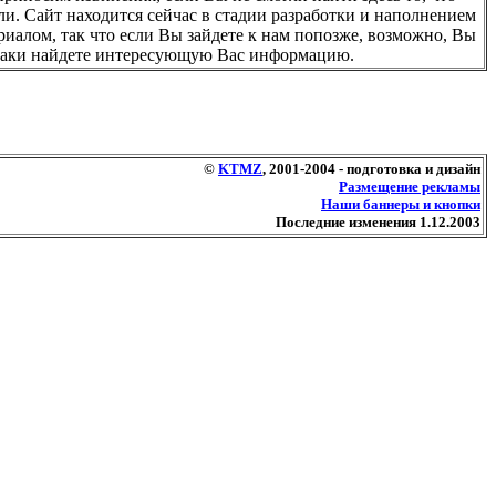
ли. Сайт находится сейчас в стадии разработки и наполнением
риалом, так что если Вы зайдете к нам попозже, возможно, Вы
таки найдете интересующую Вас информацию.
©
KTMZ
, 2001-2004 - подготовка и дизайн
Размещение рекламы
Наши баннеры и кнопки
Последние изменения 1.12.2003